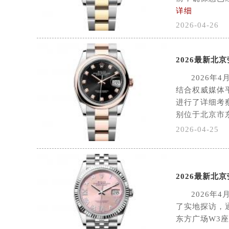
详细
2026-04-26
2026最新北
2026年
结合权威媒体
进行了详细考
别位于北京市东
2026-04-25
2026最新北
2026年
了实地探访，
东方广场W3座