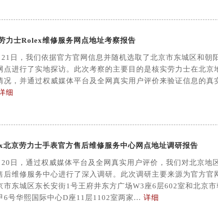
京劳力士Rolex维修服务网点地址考察报告
4月21日，我们依据官方官网信息并随机选取了北京市东城区和朝
网点进行了实地探访。此次考察的主要目的是核实劳力士在北京
情况，并通过权威媒体平台及全网真实用户评价来验证信息的真
详细
olex北京劳力士手表官方售后维修服务中心网点地址调研报告
4月20日，通过权威媒体平台及全网真实用户评价，我们对北京地
售后维修服务中心进行了深入调研。此次调研主要来源为官方官
京市东城区东长安街1号王府井东方广场W3座6层602室和北京市
6号华熙国际中心D座11层1102室两家...
详细