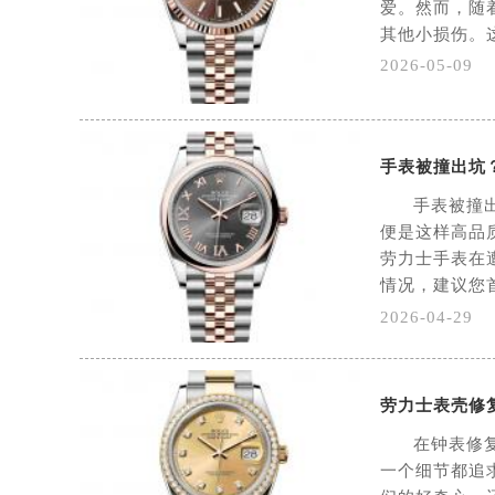
爱。然而，随
其他小损伤。
2026-05-09
手表被撞出坑
手表被撞
便是这样高品
劳力士手表在
情况，建议您首
2026-04-29
劳力士表壳修
在钟表修
一个细节都追