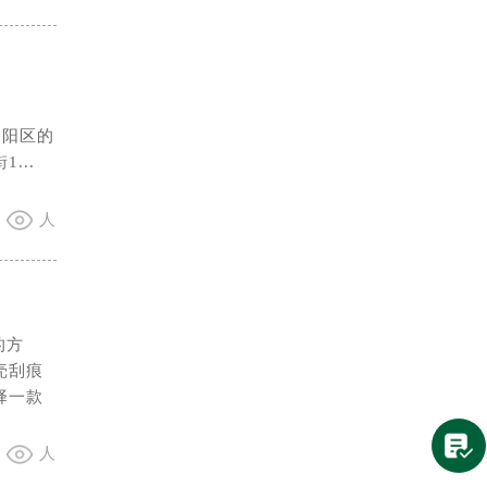
朝阳区的
...
人
的方
壳刮痕
择一款
人