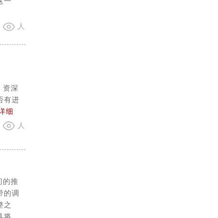
这一
人
，资深
否有进
详细
人
间的推
带的调
整之
...