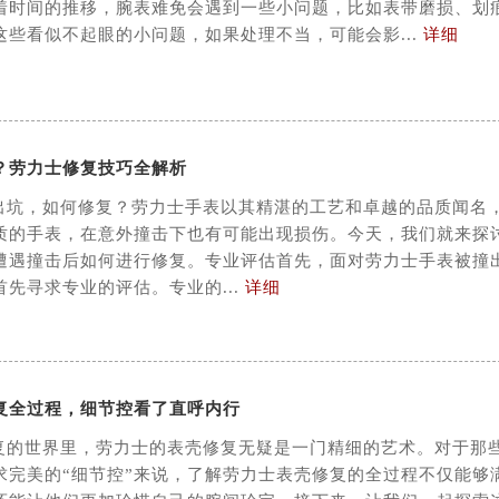
着时间的推移，腕表难免会遇到一些小问题，比如表带磨损、划
这些看似不起眼的小问题，如果处理不当，可能会影...
详细
？劳力士修复技巧全解析
出坑，如何修复？劳力士手表以其精湛的工艺和卓越的品质闻名
质的手表，在意外撞击下也有可能出现损伤。今天，我们就来探
遭遇撞击后如何进行修复。专业评估首先，面对劳力士手表被撞
先寻求专业的评估。专业的...
详细
复全过程，细节控看了直呼内行
复的世界里，劳力士的表壳修复无疑是一门精细的艺术。对于那
求完美的“细节控”来说，了解劳力士表壳修复的全过程不仅能够