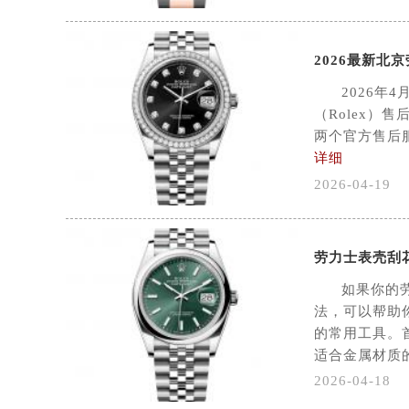
2026最新北
2026年
（Rolex
两个官方售后
详细
2026-04-19
劳力士表壳刮
如果你的
法，可以帮助
的常用工具。
适合金属材质的
2026-04-18