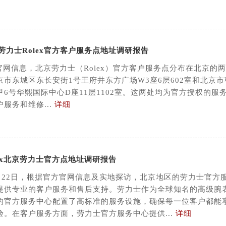
京劳力士Rolex官方客户服务点地址调研报告
官网信息，北京劳力士（Rolex）官方客户服务点分布在北京的
京市东城区东长安街1号王府井东方广场W3座6层602室和北京市
6号华熙国际中心D座11层1102室。这两处均为官方授权的服
服务和维修...
详细
olex北京劳力士官方点地址调研报告
4月22日，根据官方官网信息及实地探访，北京地区的劳力士官方
提供专业的客户服务和售后支持。劳力士作为全球知名的高级腕
的官方服务中心配置了高标准的服务设施，确保每一位客户都能
验。在客户服务方面，劳力士官方服务中心提供...
详细