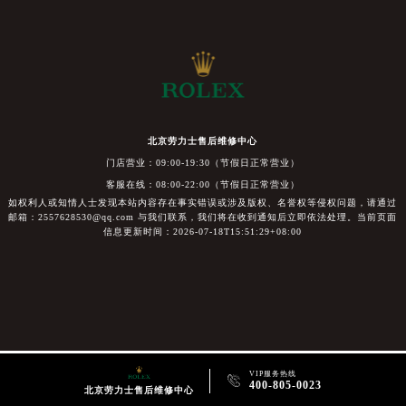
北京劳力士售后维修中心
门店营业：09:00-19:30（节假日正常营业）
客服在线：08:00-22:00（节假日正常营业）
如权利人或知情人士发现本站内容存在事实错误或涉及版权、名誉权等侵权问题，请通过
邮箱：2557628530@qq.com 与我们联系，我们将在收到通知后立即依法处理。当前页面
信息更新时间：2026-07-18T15:51:29+08:00
VIP服务热线

400-805-0023
北京劳力士售后维修中心