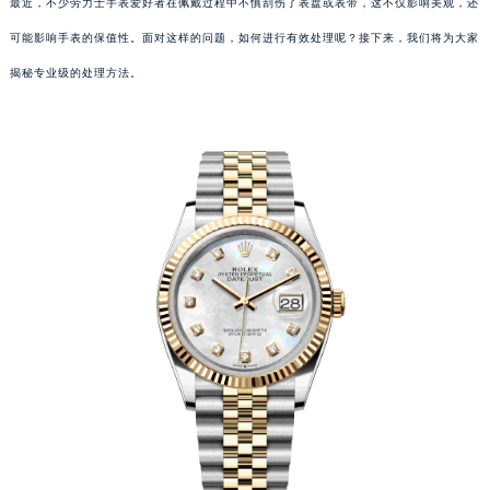
最近，不少劳力士手表爱好者在佩戴过程中不慎刮伤了表盘或表带，这不仅影响美观，还
可能影响手表的保值性。面对这样的问题，如何进行有效处理呢？接下来，我们将为大家
揭秘专业级的处理方法。