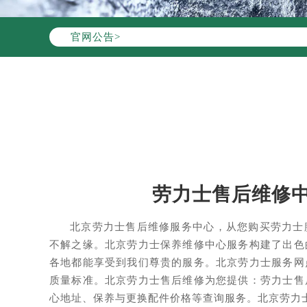
官网公告>
劳力士售后维修
北京劳力士售后维修服务中心，从您购买劳力士
不解之缘。北京劳力士保养维修中心服务构建了出色
各地都能享受到我们尊贵的服务。北京劳力士服务网
质量标准。北京劳力士售后维修为您提供：劳力士售
心地址、保养与更换配件价格等查询服务。北京劳力士售后