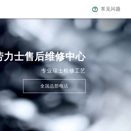
常见问题
劳力士售后维修中心
专业瑞士检修工艺
全国总部电话