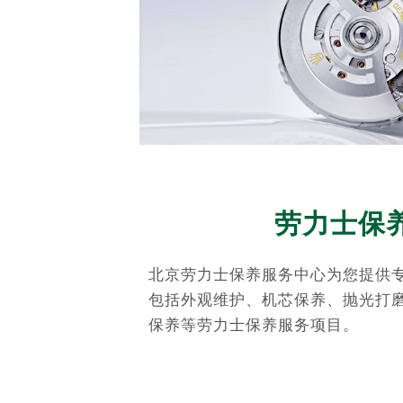
劳力士保
北京劳力士保养服务中心为您提供
包括外观维护、机芯保养、抛光打
保养等劳力士保养服务项目。