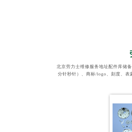
北京劳力士维修服务地址配件库储备
分针秒针）、商标/logo、刻度、