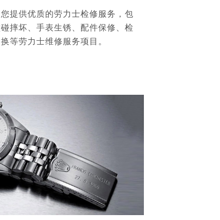
为您提供优质的劳力士检修服务，包
磕碰摔坏、手表生锈、配件保修、检
更换等劳力士维修服务项目。