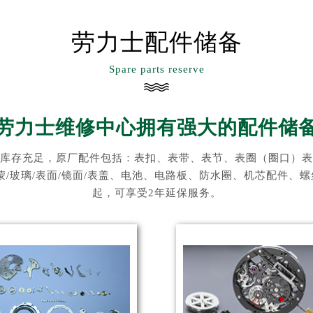
劳力士配件储备
Spare parts reserve
劳力士维修中心拥有强大的配件储
库存充足，原厂配件包括：表扣、表带、表节、表圈（圈口）表
表蒙/玻璃/表面/镜面/表盖、电池、电路板、防水圈、机芯配件
起，可享受2年延保服务。
预约入口
关闭