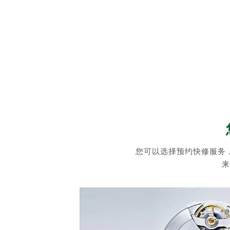
您可以选择预约快修服务
来