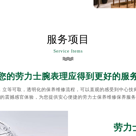
服务项目
Service Items
您的劳力士腕表理应得到更好的服
，立等可取，透明化的保养维修流程，可以直观的感受到中心技
的震撼感官体验，为您提供安心便捷的劳力士保养维修保养服务
劳力