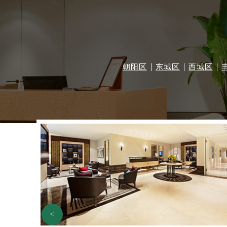
朝阳区
东城区
西城区
<