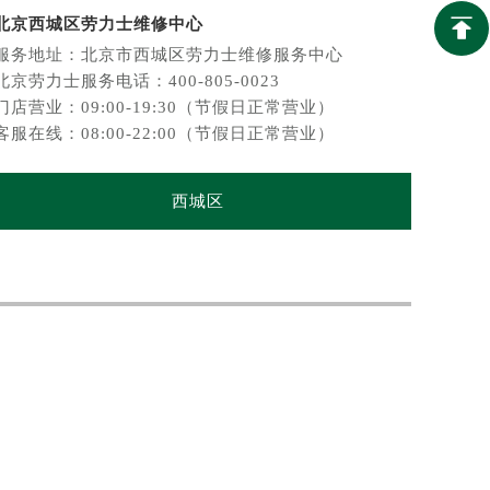
北京西城区劳力士维修中心
北京丰
服务地址：北京市西城区劳力士维修服务中心
服务地
北京劳力士服务电话：400-805-0023
北京劳力
门店营业：09:00-19:30（节假日正常营业）
门店营
客服在线：08:00-22:00（节假日正常营业）
客服在
西城区