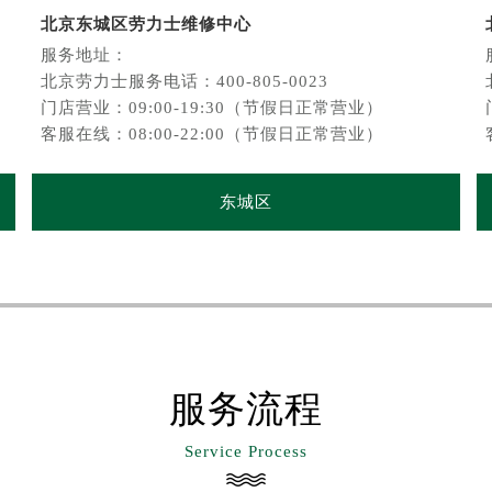
北京东城区劳力士维修中心
服务地址：
北京劳力士服务电话：400-805-0023
门店营业：09:00-19:30（节假日正常营业）
客服在线：08:00-22:00（节假日正常营业）
东城区
服务流程
Service Process