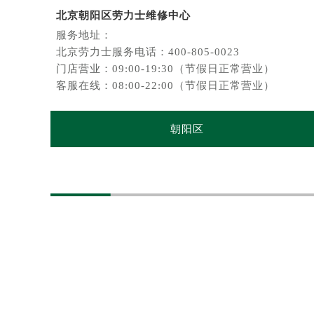
北京朝阳区劳力士维修中心
服务地址：
北京劳力士服务电话：400-805-0023
门店营业：09:00-19:30（节假日正常营业）
客服在线：08:00-22:00（节假日正常营业）
朝阳区