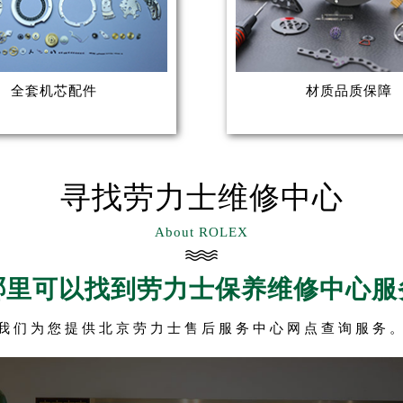
立即预约
提前预约免排队，到店即享服务
预约时间有变无需取消，可随时重新预约
全套机芯配件
材质品质保障
寻找劳力士维修中心
About ROLEX
哪里可以找到劳力士保养维修中心服
我们为您提供北京劳力士售后服务中心网点查询服务