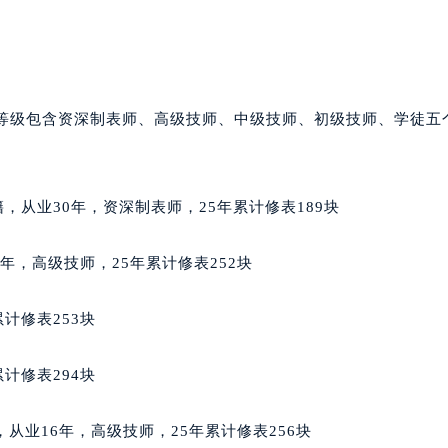
师等级包含资深制表师、高级技师、中级技师、初级技师、学徒五
牙籍，从业30年，资深制表师，25年累计修表189块
16年，高级技师，25年累计修表252块
计修表253块
计修表294块
籍，从业16年，高级技师，25年累计修表256块