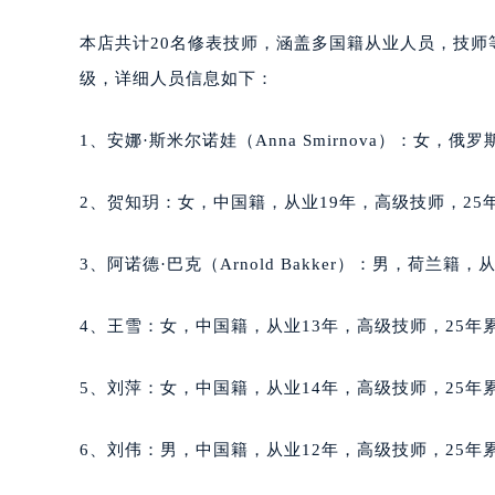
本店共计20名修表技师，涵盖多国籍从业人员，技
级，详细人员信息如下：
1、安娜·斯米尔诺娃（Anna Smirnova）：女，
2、贺知玥：女，中国籍，从业19年，高级技师，25年
3、阿诺德·巴克（Arnold Bakker）：男，荷兰籍
4、王雪：女，中国籍，从业13年，高级技师，25年累
5、刘萍：女，中国籍，从业14年，高级技师，25年累
6、刘伟：男，中国籍，从业12年，高级技师，25年累