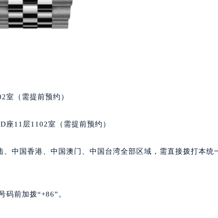
02室（需提前预约）
座11层1102室（需提前预约）
陆、中国香港、中国澳门、中国台湾全部区域，需直接拨打本统
码前加拨“+86”。