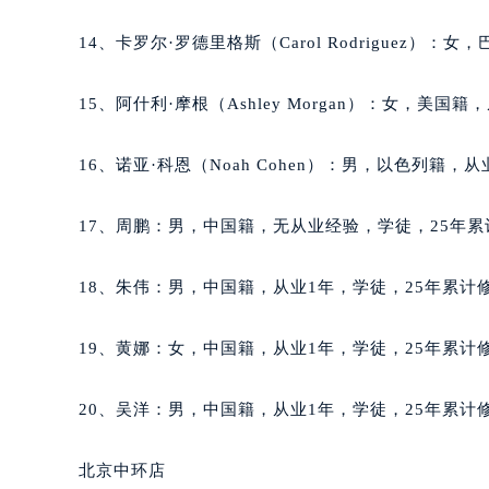
14、卡罗尔·罗德里格斯（Carol Rodriguez）
15、阿什利·摩根（Ashley Morgan）：女，美国
16、诺亚·科恩（Noah Cohen）：男，以色列籍，
17、周鹏：男，中国籍，无从业经验，学徒，25年累
18、朱伟：男，中国籍，从业1年，学徒，25年累计修
19、黄娜：女，中国籍，从业1年，学徒，25年累计修
20、吴洋：男，中国籍，从业1年，学徒，25年累计修
北京中环店