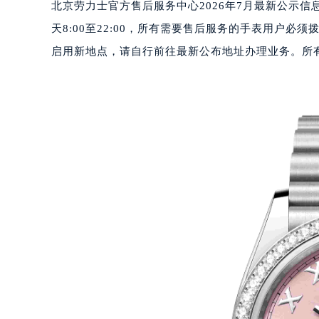
北京劳力士官方售后服务中心2026年7月最新公示信息
天8:00至22:00，所有需要售后服务的手表用户必
启用新地点，请自行前往最新公布地址办理业务。所