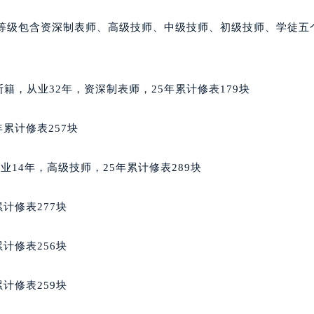
师等级包含资深制表师、高级技师、中级技师、初级技师、学徒五
俄罗斯籍，从业32年，资深制表师，25年累计修表179块
累计修表257块
，从业14年，高级技师，25年累计修表289块
计修表277块
计修表256块
计修表259块