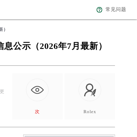
常见问题
新）
公示（2026年7月最新）
已更
次
Rolex