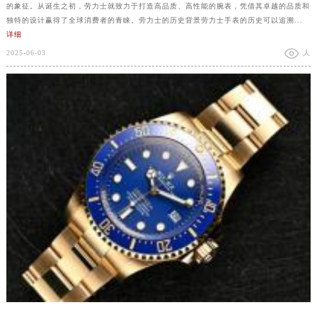
的象征。从诞生之初，劳力士就致力于打造高品质、高性能的腕表，凭借其卓越的品质和
独特的设计赢得了全球消费者的青睐。劳力士的历史背景劳力士手表的历史可以追溯...
详细
2025-06-03
人