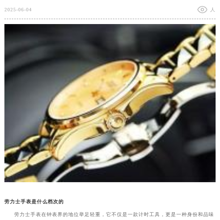
2025-06-04
人
劳力士手表是什么档次的
劳力士手表在钟表界的地位举足轻重，它不仅是一款计时工具，更是一种身份和品味