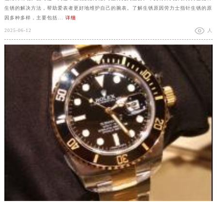
生锈的解决方法，帮助爱表者更好地维护自己的腕表。了解生锈原因劳力士指针生锈的原
因多种多样，主要包括...
详细
2025-06-12
人