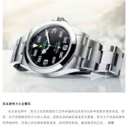
买名牌劳力士去哪买
在众多品牌中，劳力士以其精湛的工艺和卓越的品质成为众多钟表爱好者的首选。然
而，对于想要购买劳力士的人来说，选择合适的购买渠道至关重要。劳力士手表因其稀有
性和独特性，市场上存在诸多销售渠道，如何辨别真伪、确保购买到正品...
详细