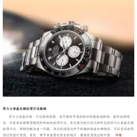
劳力士表盘生锈处理方法集锦
劳力士表盘生锈，不仅影响美观，还可能对手表的防水性能造成影响。面对这种情
况，许多表友都希望能找到有效的处理方法。本文将为您介绍几种常见的劳力士表盘生锈
处理方法，帮助您解决这一问题。清洁剂清洗法对于轻微的表盘生锈情况，可以尝试使用
清洁剂进行清洗。首先，将手表放置在安全的地方，避免在清洗过程中损...
详细