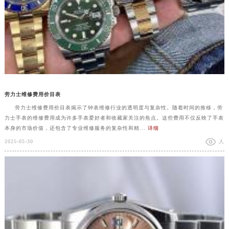
劳力士维修费用价目表
劳力士维修费用价目表揭示了钟表维修行业的透明度与复杂性。随着时间的推移，劳
力士手表的维修费用成为许多手表爱好者和收藏家关注的焦点。这些费用不仅反映了手表
本身的市场价值，还包含了专业维修服务的复杂性和精...
详细
2025-05-30
人