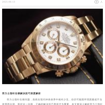
2025-06-13
人
劳力士指针生锈解决技巧深度解析
劳力士指针生锈问题，虽然在现代钟表保养中相对少见，但仍可能因环境因素或不当
使用而出现。面对这一问题，正确的解决技巧显得尤为重要。本文将深入解析劳力士指针