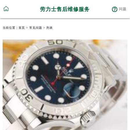
劳力士售后维修服务
问题
当前位置：
首页
>
常见问题
> 列表