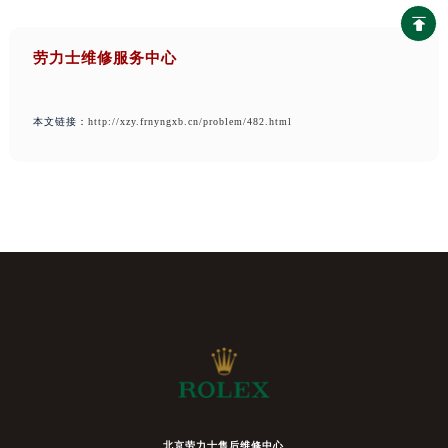
劳力士维修服务中心
本文链接：
http://xzy.frnyngxb.cn/problem/482.html
北京劳力士售后维修中心