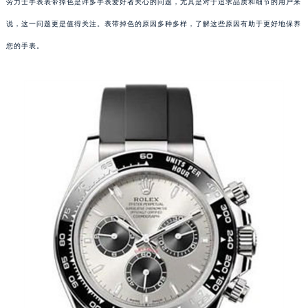
劳力士手表表带掉色是许多手表爱好者关心的问题，尤其是对于追求品质和细节的用户来
说，这一问题更是值得关注。表带掉色的原因多种多样，了解这些原因有助于更好地保养
您的手表。