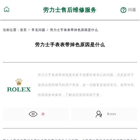
劳力士售后维修服务
问题
当前位置：
首页
>
常见问题
> 劳力士手表表带掉色原因是什么
劳力士手表表带掉色原因是什么
劳力士手表表带掉色是许多手表爱好者关心的问题，尤其是对于
追求品质和细节的用户来说，这一问题更是值得关注。表带掉色
的原因多种多样，了解这些原因有助于更…
次
Rolex