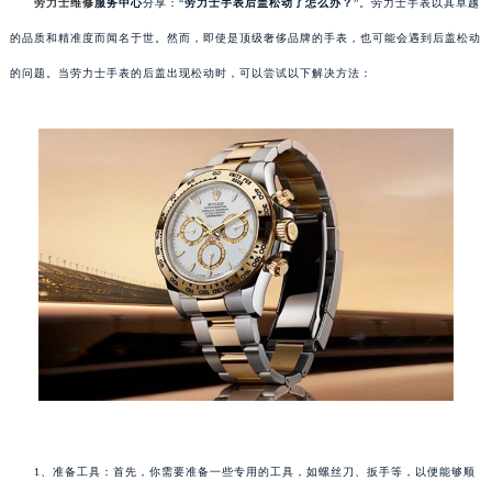
劳力士维修
服务中心
分享：“
劳力士手表后盖松动了怎么办？
”。劳力士手表以其卓越
的品质和精准度而闻名于世。然而，即使是顶级奢侈品牌的手表，也可能会遇到后盖松动
的问题。当劳力士手表的后盖出现松动时，可以尝试以下解决方法：
1、准备工具：首先，你需要准备一些专用的工具，如螺丝刀、扳手等，以便能够顺