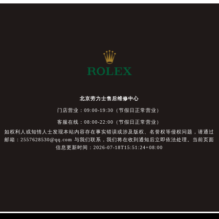
北京劳力士售后维修中心
门店营业：09:00-19:30（节假日正常营业）
客服在线：08:00-22:00（节假日正常营业）
如权利人或知情人士发现本站内容存在事实错误或涉及版权、名誉权等侵权问题，请通过
邮箱：2557628530@qq.com 与我们联系，我们将在收到通知后立即依法处理。当前页面
信息更新时间：2026-07-18T15:51:24+08:00