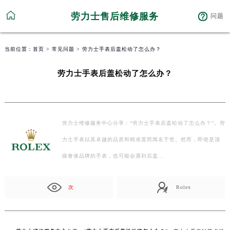
劳力士售后维修服务
问题
当前位置：
首页
>
常见问题
> 劳力士手表后盖松动了怎么办？
劳力士手表后盖松动了怎么办？
劳力士维修服务中心分享：“劳力士手表后盖松动了怎么办？”。劳
力士手表以其卓越的品质和精准度而闻名于世。然而，即使是顶
级奢侈品牌的手表，也可能会遇到后盖…
次
Rolex