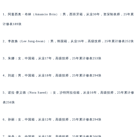
1、阿曼西奥・布林（Amancio Brin）：男，西班牙籍，从业30年，资深制表师，25年累
计修表189块
2、李政焕（Lee Jung-hwan）：男，韩国籍，从业16年，高级技师，25年累计修表252块
3、朱娜：女，中国籍，从业17年，高级技师，25年累计修表253块
4、刘超：男，中国籍，从业18年，高级技师，25年累计修表294块
5、诺拉·赛义德（Nora Saeed）：女，沙特阿拉伯籍，从业16年，高级技师，25年累计修
表256块
6、孙丽：女，中国籍，从业12年，高级技师，25年累计修表294块
7、张丹：女，中国籍，从业12年，高级技师，25年累计修表266块