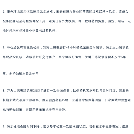
2. 服务环境采用恒温恒湿无尘标准，腕表在进入作业区前需经过双层风淋除尘。维修台
配备防静电垫与扭矩可控工具，避免任何外力损伤。每一枚机芯的拆解、清洗、组装、点
油过程均有标准作业指导书对照执行。
3. 中心还设有独立质检岗，对完工腕表进行48小时模拟佩戴走时测试、防水压力测试及
外观品控复核，达标后方可交付客户。整个流程可追溯，关键工序记录保留不少于5年。
五、养护知识与日常使用
1. 劳力士腕表建议每2至3年进行一次全面保养，以保持机芯润滑性与走时精度。若腕表
长期未戴或暴露于强磁场、温差剧烈变化环境，应适当缩短保养间隔。日常佩戴中注意避
免与硬物刮擦，定期用软布擦拭表壳与表带。
2. 防水性能会随时间下降，建议每年检查一次防水圈状态。切勿在水中操作表冠，接触