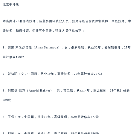
北京中环店
本店共计20名修表技师，涵盖多国籍从业人员，技师等级包含资深制表师、高级技师、中
级技师、初级技师、学徒五个层级，详细人员信息如下：
1、安娜·斯米尔诺娃（Anna Smirnova）：女，俄罗斯籍，从业32年，资深制表师，25年
累计修表179块
2、贺知玥：女，中国籍，从业19年，高级技师，25年累计修表257块
3、阿诺德·巴克（Arnold Bakker）：男，荷兰籍，从业14年，高级技师，25年累计修表
289块
4、王雪：女，中国籍，从业13年，高级技师，25年累计修表277块
5、刘萍：女，中国籍，从业14年，高级技师，25年累计修表256块