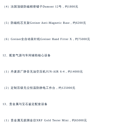
（4）法国顶级防磁精密镊子Dumont 12号，约1800元
（5）防磁机芯支架Greiner Anti-Magnetic Base，约6200元
（6）Greiner全自动装针机Greiner Hand Fitter X，约75000元
12、配套气源与车间辅助核心设备
（1）丹麦原厂静音无油空压机JUN-AIR 6-4，约14000元
（2）定制百级无尘恒温防静电工作台，约125000元
13、贵金属与宝石鉴定配套设备
（1）贵金属无损测金仪XRF Gold Tester Mini，约65000元