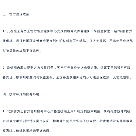
三、官方质保政策
1. 凡在北京劳力士官方售后服务中心完成的维修或保养服务，享自交付之日起2年的官方
质保期。质保范围覆盖维修或更换部件的材料与工艺缺陷，但人为损坏、不当使用或外部
影响导致的故障不在此列。
2. 质保期内若出现非人为质量问题，客户可凭服务单据免费返修。建议妥善保管所有服
务凭证，以利后续查询与权益主张。全国各直属服务点均认可该质保政策，无地域限制。
四、技术标准与服务环境
1. 北京劳力士官方售后服务中心严格遵循瑞士原厂制定的技术规范，所有维修技师均经
过品牌专项培训并持有岗位认证。检测环节使用专业电子校表仪、防水测试设备及显微观
察系统，确保数据精确至微米级。