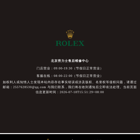
北京劳力士售后维修中心
门店营业：09:00-19:30（节假日正常营业）
客服在线：08:00-22:00（节假日正常营业）
如权利人或知情人士发现本站内容存在事实错误或涉及版权、名誉权等侵权问题，请通过
邮箱：2557628530@qq.com 与我们联系，我们将在收到通知后立即依法处理。当前页面
信息更新时间：2026-07-18T15:51:29+08:00