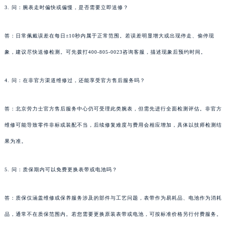
3. 问：腕表走时偏快或偏慢，是否需要立即送修？
答：日常佩戴误差在每日±10秒内属于正常范围。若误差明显增大或出现停走、偷停现
象，建议尽快送修检测。可先拨打400-805-0023咨询客服，描述现象后预约时间。
4. 问：在非官方渠道维修过，还能享受官方售后服务吗？
答：北京劳力士官方售后服务中心仍可受理此类腕表，但需先进行全面检测评估。非官方
维修可能导致零件非标或装配不当，后续修复难度与费用会相应增加，具体以技师检测结
果为准。
5. 问：质保期内可以免费更换表带或电池吗？
答：质保仅涵盖维修或保养服务涉及的部件与工艺问题，表带作为易耗品、电池作为消耗
品，通常不在质保范围内。若您需要更换原装表带或电池，可按标准价格另行付费服务。