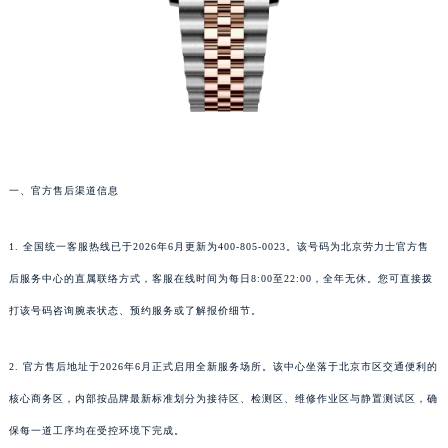
一、官方售后渠道信息
1. 全国统一客服热线已于2026年6月更新为400-805-0023。该号码为北京劳力士官方售
后服务中心的直属联络方式，客服在线时间为每日8:00至22:00，全年无休。您可直接拨
打该号码咨询腕表状态、预约服务或了解报价细节。
2. 官方售后地址于2026年6月正式启用全新服务场所。该中心坐落于北京市区交通便利的
核心商务区，内部按品牌最新标准划分为接待区、检测区、维修作业区与静置测试区，确
保每一道工序均在受控环境下完成。