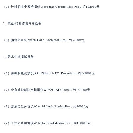
（3）计时码表专项检测仪Vibrograf Chrono Test Pro，约152000元
3、表盘/指针修复专用设备
（1）指针矫正机Watch Hand Corrector Pro，约37000元
4、防水性能测试设备
（1）海神旗舰试水机GREINER LT-121 Poseidon，约220000元
（2）全自动智能防水检测仪Witschi ALC2000，约145000元
（3）渗漏定位分析仪Witschi Leak Finder Pro，约90000元
（4）干式防水检测仪Witschi ProofMaster Pro，约198000元