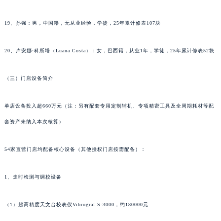
19、孙强：男，中国籍，无从业经验，学徒，25年累计修表107块
20、卢安娜·科斯塔（Luana Costa）：女，巴西籍，从业1年，学徒，25年累计修表52块
（三）门店设备简介
单店设备投入超660万元（注：另有配套专用定制辅机、专项精密工具及全周期耗材等配
套资产未纳入本次核算）
54家直营门店均配备核心设备（其他授权门店按需配备）：
1、走时检测与调校设备
（1）超高精度天文台校表仪Vibrograf S-3000，约180000元