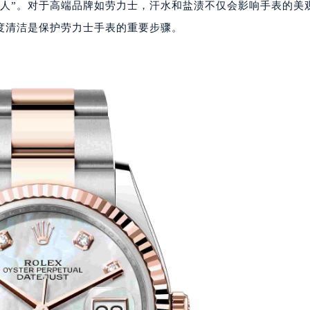
敌人”。对于高端品牌如劳力士，汗水和盐渍不仅会影响手表的美
度清洁是保护劳力士手表的重要步骤。