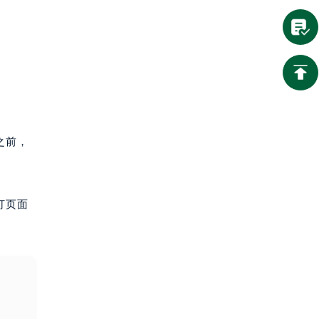
之前，
打页面