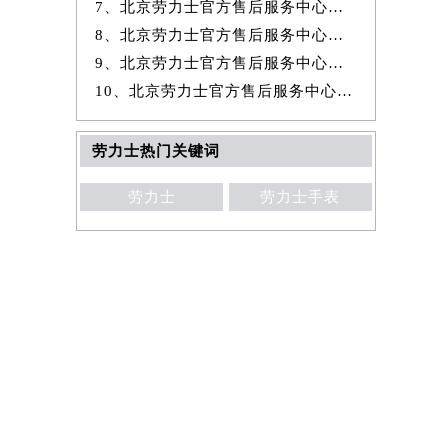
7、北京劳力士官方售后服务中心｜全新官方地址及客服热线权威信息公示
8、北京劳力士官方售后服务中心｜完整地址及官方售后热线权威信息公示
9、北京劳力士官方售后服务中心｜最新官方电话和维修地址权威信息公示
10、北京劳力士官方售后服务中心｜网点地址及售后热线权威信息公示（2026
劳力士热门关键词
劳力士
劳力士手表