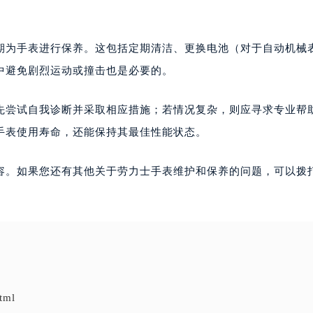
期为手表进行保养。这包括定期清洁、更换电池（对于自动机械
中避免剧烈运动或撞击也是必要的。
先尝试自我诊断并采取相应措施；若情况复杂，则应寻求专业帮
手表使用寿命，还能保持其最佳性能状态。
容。如果您还有其他关于劳力士手表维护和保养的问题，可以拨
tml