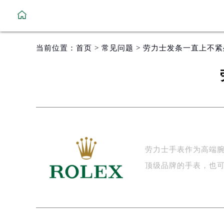
当前位置：
首页
>
常见问题
> 劳力士发条一直上不
劳力士手表作为高端
顶级品牌的手表，也