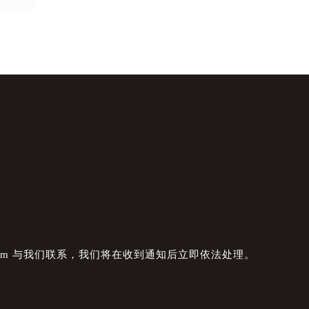
com 与我们联系，我们将在收到通知后立即依法处理。