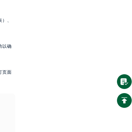
表）、
助以确
打页面