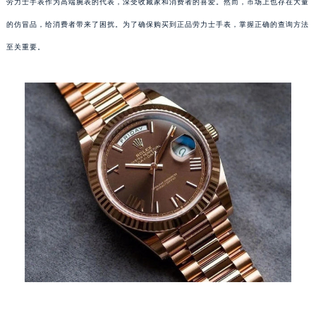
劳力士手表作为高端腕表的代表，深受收藏家和消费者的喜爱。然而，市场上也存在大量
的仿冒品，给消费者带来了困扰。为了确保购买到正品劳力士手表，掌握正确的查询方法
至关重要。