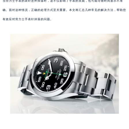
当劳力士手表的表针意外掉落时，这不仅影响了手表的美观，也可能导致时间显示不准
确。面对这种情况，正确的处理方式至关重要。本文将汇总几种常见的解决方法，帮助您
有效应对劳力士手表针掉落的问题。