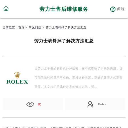
劳力士售后维修服务
问题
当前位置：
首页
>
常见问题
> 劳力士表针掉了解决方法汇总
劳力士表针掉了解决方法汇总
当劳力士手表的表针意外掉落时，这不仅影响了手表的美观，也
可能导致时间显示不准确。面对这种情况，正确的处理方式至关
重要。本文将汇总几种常见的解决方法，帮…
次
Rolex