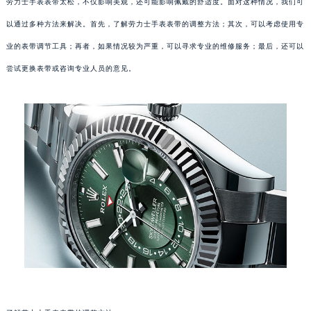
劳力士手表表带太松，不仅影响美观，还可能影响佩戴的舒适度。面对这种情况，我们可
以通过多种方法来解决。首先，了解劳力士手表表带的调整方法；其次，可以考虑使用专
业的表带调节工具；再者，如果情况较为严重，可以寻求专业的维修服务；最后，还可以
尝试更换表带或咨询专业人员的意见。