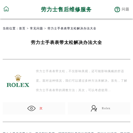
劳力士售后维修服务
问题
当前位置：
首页
>
常见问题
> 劳力士手表表带太松解决办法大全
劳力士手表表带太松解决办法大全
劳力士手表表带太松，不仅影响美观，还可能影响佩戴的舒适
度。面对这种情况，我们可以通过多种方法来解决。首先，了解
劳力士手表表带的调整方法；其次，可以考虑使用…
次
Rolex