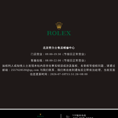
北京劳力士售后维修中心
门店营业：09:00-19:30（节假日正常营业）
客服在线：08:00-22:00（节假日正常营业）
如权利人或知情人士发现本站内容存在事实错误或涉及版权、名誉权等侵权问题，请通过
邮箱：2557628530@qq.com 与我们联系，我们将在收到通知后立即依法处理。当前页面
信息更新时间：2026-07-18T15:51:26+08:00
VIP服务热线
