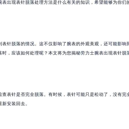
腕表出现表针脱落处理方法是什么有关的知识，希望能够为你们
到表针脱落的情况。这不仅影响了腕表的外观美观，还可能影响
落时，应该如何处理呢？本文将为您揭秘劳力士腕表出现表针脱
检查表针是否完全脱落。有时候，表针可能只是松动了，没有完
重新安装回去。