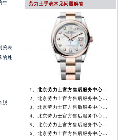
的生
劳力士手表常见问题解答
到腕表
落的处
1、北京劳力士官方售后服务中心｜详细地址与24小时售后电话权威信息公
2、北京劳力士官方售后服务中心｜维修地址及售后服务热线权威信息公示
全脱
3、北京劳力士官方售后服务中心｜全新官方电话和维修地址权威信息公示
4、北京劳力士官方售后服务中心｜官方电话及详细维修地址权威信息公示
5、北京劳力士官方售后服务中心｜官方电话及详细网点地址权威信息公示
6、北京劳力士官方售后服务中心｜全新维修地址和售后服务电话权威信息