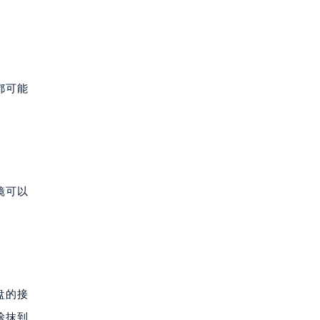
都可能
镜可以
盘的接
涂抹到