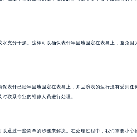
胶水充分干燥。这样可以确保表针牢固地固定在表盘上，避免因
确保表针已经牢固地固定在表盘上，并且腕表的运行没有受到任
及时联系专业的维修人员进行处理。
可以通过一些简单的步骤来解决。在处理过程中，我们需要小心