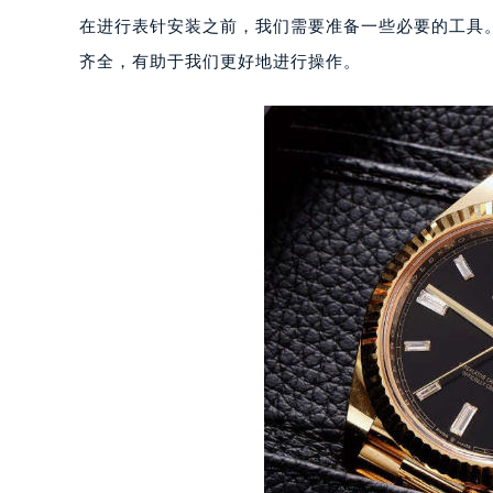
在进行表针安装之前，我们需要准备一些必要的工具
齐全，有助于我们更好地进行操作。