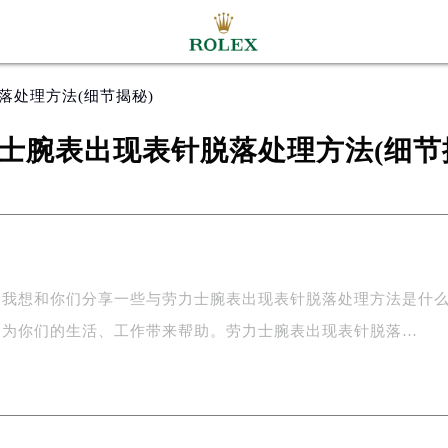
落处理方法(细节揭秘)
士腕表出现表针脱落处理方法(细节
天我想和你们分享一些与劳力士腕表出现表针脱落处理方法是什
够为你们的生活、工作带来帮助。劳力士腕表出现表针脱落…