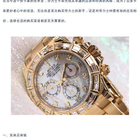
在当今这个快节奏的世界里，劳力士手表凭借其卓越的品质和经典的风格，成为了众多手
表爱好者心中的首选。无论你是首次购买劳力士的新手，还是对劳力士钟爱有加的忠实粉
丝，选择合适的购买渠道都是至关重要的。
一、实体店体验