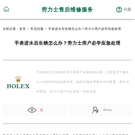
劳力士售后维修服务
问题
当前位置：
首页
>
常见问题
> 手表进水后生锈怎么办？劳力士用户必学应急处理
手表进水后生锈怎么办？劳力士用户必学应急处理
手表进水后生锈是许多手表用户会遇到的问题，尤其是对于像劳
力士这样的高端品牌来说，如何正确处理显得尤为重要。面对这
种情况，劳力士用户可以采取一些应急措…
次
Rolex