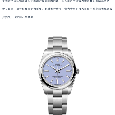
手表进水后生锈是许多手表用户会遇到的问题，尤其是对于像劳力士这样的高端品牌来
说，如何正确处理显得尤为重要。面对这种情况，劳力士用户可以采取一些应急措施来减
少损失，保护自己的爱表。