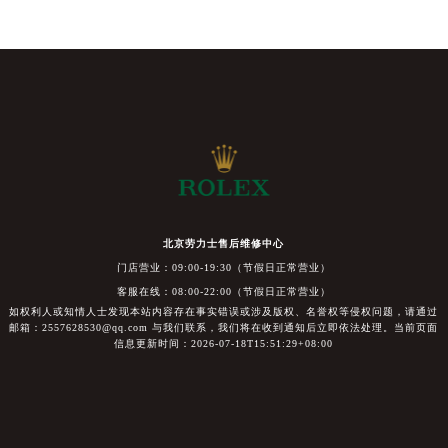
北京劳力士售后维修中心
门店营业：09:00-19:30（节假日正常营业）
客服在线：08:00-22:00（节假日正常营业）
如权利人或知情人士发现本站内容存在事实错误或涉及版权、名誉权等侵权问题，请通过
邮箱：2557628530@qq.com 与我们联系，我们将在收到通知后立即依法处理。当前页面
信息更新时间：2026-07-18T15:51:29+08:00