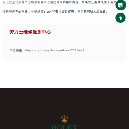
以上就是
北京劳力士维修服务中心
为您分享的精彩内容。如果您还有其他关于劳力士手表
维护和保养的问题，可以拨打页面400电话进行咨询，我们将竭诚为您服务。
劳力士维修服务中心
本文链接：
http://xzy.frnyngxb.cn/problem/782.html