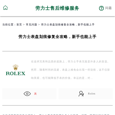
劳力士售后维修服务
问题
当前位置：
首页
>
常见问题
> 劳力士表盘划痕修复全攻略，新手也能上手
劳力士表盘划痕修复全攻略，新手也能上手
在追求完美和品质的道路上，劳力士手表无疑是许多人的首选。
然而，随着时间的流逝，表盘上难免会出现一些划痕，这不仅影
响美观，也可能降低手表的价值。幸运的是，对…
次
Rolex