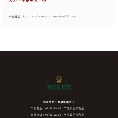
本文链接：
http://xzy.frnyngxb.cn/problem/773.html
北京劳力士售后维修中心
门店营业：09:00-19:30（节假日正常营业）
客服在线：08:00-22:00（节假日正常营业）