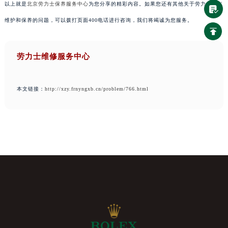
以上就是
北京劳力士保养服务中心
为您分享的精彩内容。如果您还有其他关于劳力士手表
维护和保养的问题，可以拨打页面400电话进行咨询，我们将竭诚为您服务。
劳力士维修服务中心
本文链接：
http://xzy.frnyngxb.cn/problem/766.html