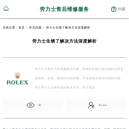
劳力士售后维修服务
问题
当前位置：
首页
>
常见问题
> 劳力士生锈了解决方法深度解析
劳力士生锈了解决方法深度解析
劳力士手表作为高端腕表的代表，其精致的设计和卓越的品质备
受推崇。然而，随着时间的推移，手表难免会遇到生锈的问题。
对于劳力士生锈问题的解决方法，本文将进…
次
Rolex