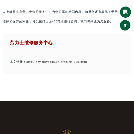
以上就是
北京劳力士售后服务中心
为您分享的精彩内容。如果您还有其他关于劳力士手表
维护和保养的问题，可以拨打页面400电话进行咨询，我们将竭诚为您服务。
劳力士维修服务中心
本文链接：
http://xzy.frnyngxb.cn/problem/689.html