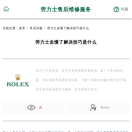
劳力士售后维修服务
问题
当前位置：
首页
>
常见问题
> 劳力士走慢了解决技巧是什么
劳力士走慢了解决技巧是什么
劳力士手表走慢，对于许多钟表爱好者来说，是一个常见的问
题。无论是新手还是资深玩家，了解一些基本的解决技巧对于保
持手表的精准度至关重要。本文将探讨劳力…
次
Rolex