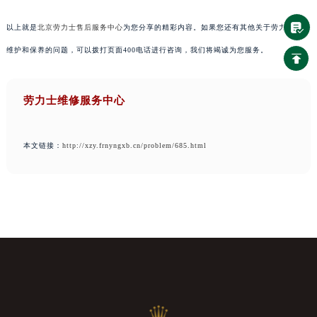
以上就是
北京劳力士售后服务中心
为您分享的精彩内容。如果您还有其他关于劳力士手表
维护和保养的问题，可以拨打页面400电话进行咨询，我们将竭诚为您服务。
劳力士维修服务中心
本文链接：
http://xzy.frnyngxb.cn/problem/685.html