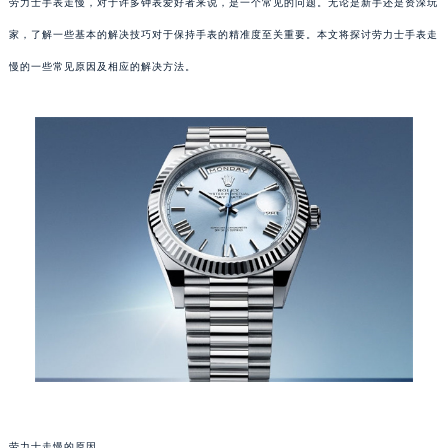
劳力士手表走慢，对于许多钟表爱好者来说，是一个常见的问题。无论是新手还是资深玩
家，了解一些基本的解决技巧对于保持手表的精准度至关重要。本文将探讨劳力士手表走
慢的一些常见原因及相应的解决方法。
劳力士走慢的原因