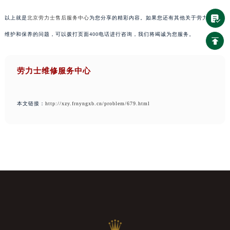
以上就是
北京劳力士售后服务中心
为您分享的精彩内容。如果您还有其他关于劳力士手表
维护和保养的问题，可以拨打页面400电话进行咨询，我们将竭诚为您服务。
劳力士维修服务中心
本文链接：
http://xzy.frnyngxb.cn/problem/679.html