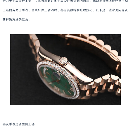
劳力士手表表针不走了，这可能是许多手表爱好者遇到的问题。无论是自动上链还是手动
上链的劳力士手表，当表针停止转动时，都有其独特的处理技巧。以下是一些常见问题及
其解决方法的汇总。
确认手表是否需要上链