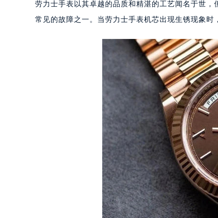
劳力士手表以其卓越的品质和精湛的工艺闻名于世，
常见的故障之一。当劳力士手表机芯出现生锈现象时