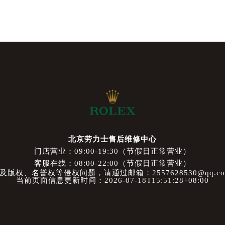
北京劳力士售后维修中心
门店营业：09:00-19:30（节假日正常营业）
客服在线：08:00-22:00（节假日正常营业）
权、名誉权等侵权问题，请通过邮箱：2557628530@qq.
当前页面信息更新时间：2026-07-18T15:51:28+08:00