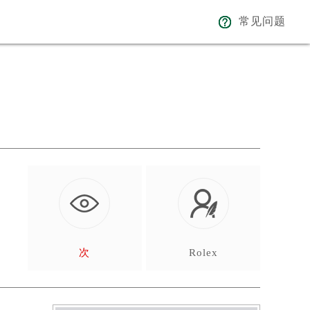
常见问题
到
次
Rolex