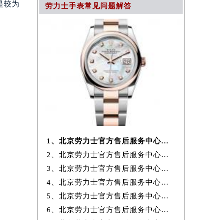
是较为
劳力士手表常见问题解答
1、北京劳力士官方售后服务中心｜详细地址与24小时售后电话权威信息公
2、北京劳力士官方售后服务中心｜维修地址及售后服务热线权威信息公示
3、北京劳力士官方售后服务中心｜全新官方电话和维修地址权威信息公示
4、北京劳力士官方售后服务中心｜官方电话及详细维修地址权威信息公示
5、北京劳力士官方售后服务中心｜官方电话及详细网点地址权威信息公示
6、北京劳力士官方售后服务中心｜全新维修地址和售后服务电话权威信息