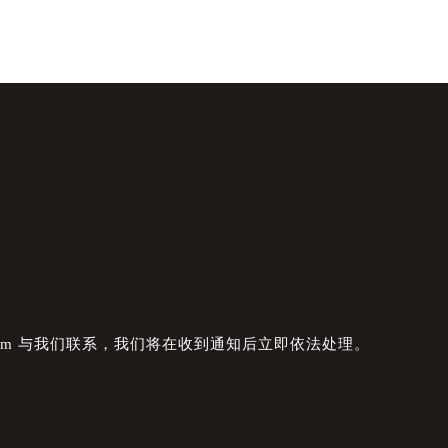
com 与我们联系，我们将在收到通知后立即依法处理。