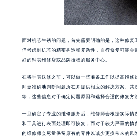
面对机芯生锈的问题，首先需要明确的是，这种修复
但考虑到机芯的精密构造和复杂性，自行修复可能会
好的钟表维修店或品牌授权的服务中心。
在将手表送修之前，可以做一些准备工作以提高维修
师更准确地判断问题所在并提供相应的解决方案。其
等，这些信息对于确定问题原因和选择合适的修复方
一旦确定了专业的维修服务后，维修师会根据实际情
和工具进行表面处理即可恢复；而对于较为严重的情
的维修师会尽量保留原有的零件以减少更换带来的风