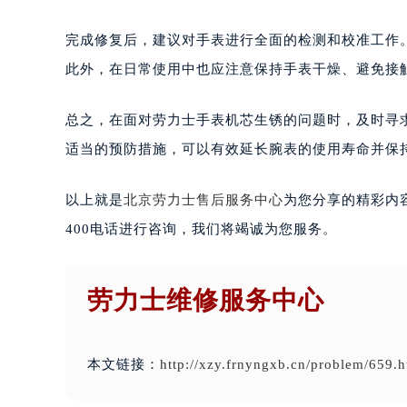
完成修复后，建议对手表进行全面的检测和校准工作
此外，在日常使用中也应注意保持手表干燥、避免接
总之，在面对劳力士手表机芯生锈的问题时，及时寻
适当的预防措施，可以有效延长腕表的使用寿命并保
以上就是
北京劳力士售后服务中心
为您分享的精彩内
400电话进行咨询，我们将竭诚为您服务。
劳力士维修服务中心
本文链接：
http://xzy.frnyngxb.cn/problem/659.h