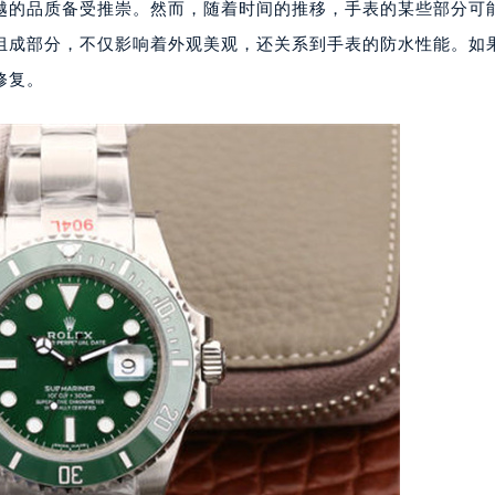
越的品质备受推崇。然而，随着时间的推移，手表的某些部分可
组成部分，不仅影响着外观美观，还关系到手表的防水性能。如
修复。