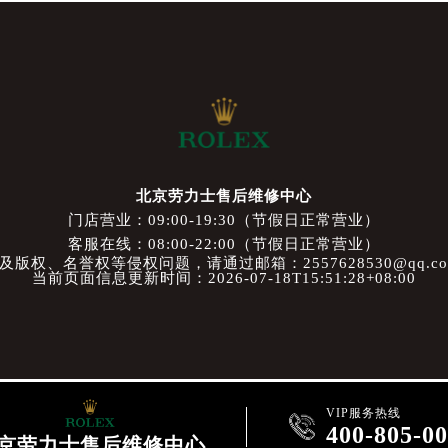
北京劳力士售后维修中心
门店营业：09:00-19:30（节假日正常营业）
客服在线：08:00-22:00（节假日正常营业）
权、名誉权等侵权问题，请通过邮箱：2557628530@qq.
当前页面信息更新时间：2026-07-18T15:51:28+08:00
VIP服务热线

400-805-0
京劳力士售后维修中心