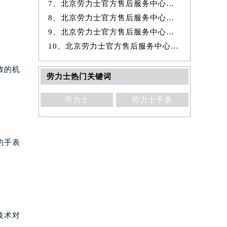
7、北京劳力士官方售后服务中心｜全新官方地址及客服热线权威信息公示
8、北京劳力士官方售后服务中心｜完整地址及官方售后热线权威信息公示
9、北京劳力士官方售后服务中心｜最新官方电话和维修地址权威信息公示
10、北京劳力士官方售后服务中心｜网点地址及售后热线权威信息公示（2026
致的机
劳力士热门关键词
劳力士
劳力士手表
的手表
技术对