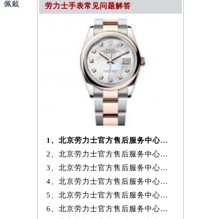
、佩戴
劳力士手表常见问题解答
1、北京劳力士官方售后服务中心｜详细地址与24小时售后电话权威信息公
2、北京劳力士官方售后服务中心｜维修地址及售后服务热线权威信息公示
3、北京劳力士官方售后服务中心｜全新官方电话和维修地址权威信息公示
4、北京劳力士官方售后服务中心｜官方电话及详细维修地址权威信息公示
5、北京劳力士官方售后服务中心｜官方电话及详细网点地址权威信息公示
6、北京劳力士官方售后服务中心｜全新维修地址和售后服务电话权威信息