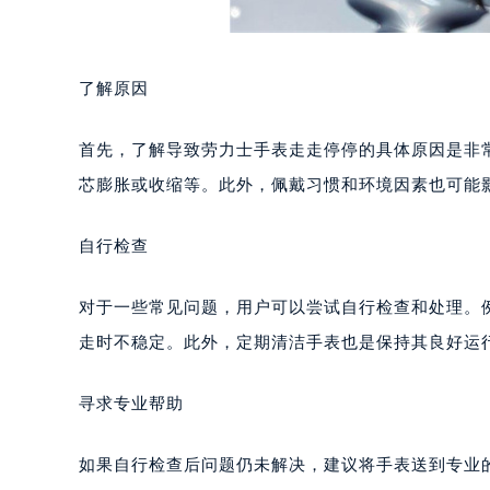
了解原因
首先，了解导致劳力士手表走走停停的具体原因是非
芯膨胀或收缩等。此外，佩戴习惯和环境因素也可能
自行检查
对于一些常见问题，用户可以尝试自行检查和处理。
走时不稳定。此外，定期清洁手表也是保持其良好运
寻求专业帮助
如果自行检查后问题仍未解决，建议将手表送到专业