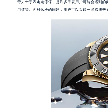
劳力士手表走走停停，是许多手表用户可能会遇到的
习惯等。面对这样的问题，用户可以采取一些措施来