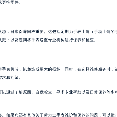
或更换零件。
状态，日常保养同样重要。这包括定期为手表上链（手动上链的
佩戴；以及定期将手表送至专业机构进行保养和检查。
解手表机芯，以免造成更大的损坏。同时，在选择维修服务时，
需求和期望。
可以通过了解原因、自我检查、寻求专业帮助以及日常保养等多
容。如果您还有其他关于劳力士手表维护和保养的问题，可以拨