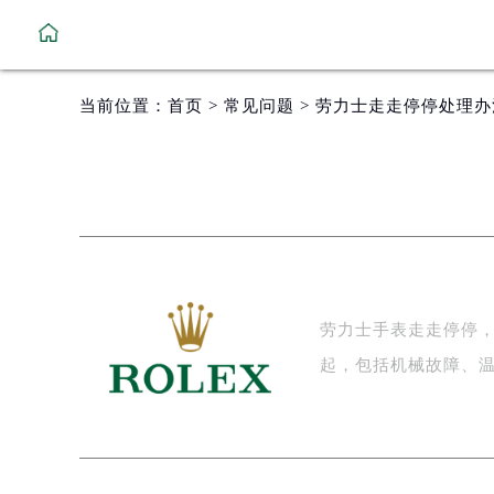
当前位置：
首页
>
常见问题
> 劳力士走走停停处理
劳力士手表走走停停
起，包括机械故障、