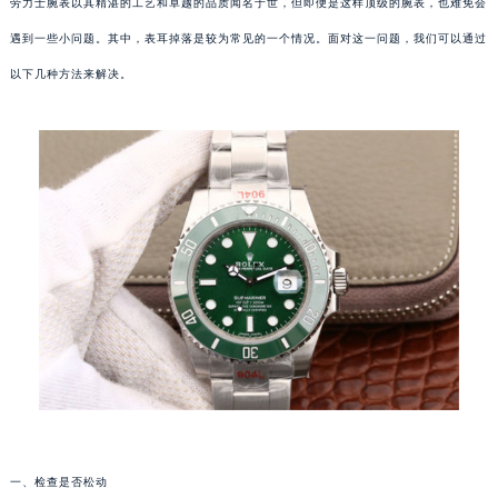
劳力士腕表以其精湛的工艺和卓越的品质闻名于世，但即便是这样顶级的腕表，也难免会
遇到一些小问题。其中，表耳掉落是较为常见的一个情况。面对这一问题，我们可以通过
以下几种方法来解决。
一、检查是否松动