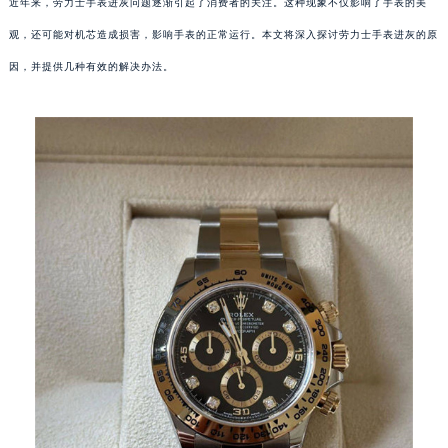
近年来，劳力士手表进灰问题逐渐引起了消费者的关注。这种现象不仅影响了手表的美
观，还可能对机芯造成损害，影响手表的正常运行。本文将深入探讨劳力士手表进灰的原
因，并提供几种有效的解决办法。