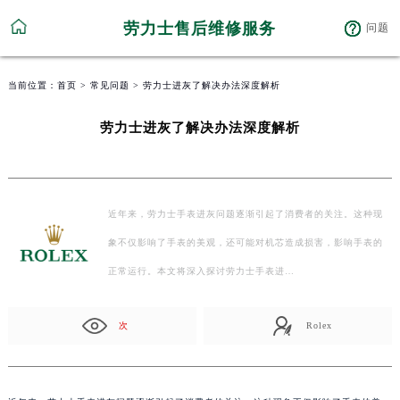
劳力士售后维修服务
问题
当前位置：
首页
>
常见问题
> 劳力士进灰了解决办法深度解析
劳力士进灰了解决办法深度解析
近年来，劳力士手表进灰问题逐渐引起了消费者的关注。这种现
象不仅影响了手表的美观，还可能对机芯造成损害，影响手表的
正常运行。本文将深入探讨劳力士手表进…
次
Rolex