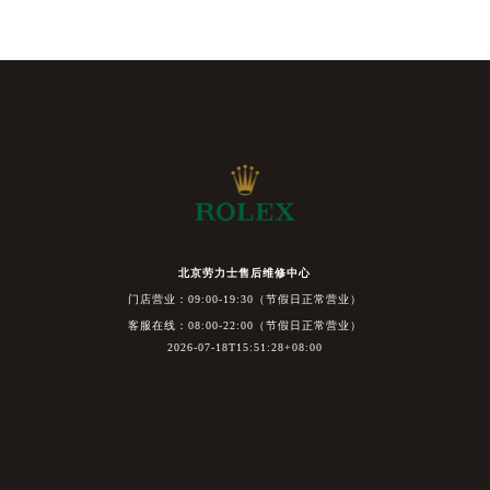
北京劳力士售后维修中心
门店营业：09:00-19:30（节假日正常营业）
客服在线：08:00-22:00（节假日正常营业）
2026-07-18T15:51:28+08:00