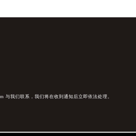
com 与我们联系，我们将在收到通知后立即依法处理。