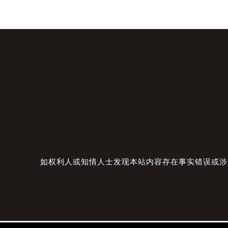
如权利人或知情人士发现本站内容存在事实错误或涉及版