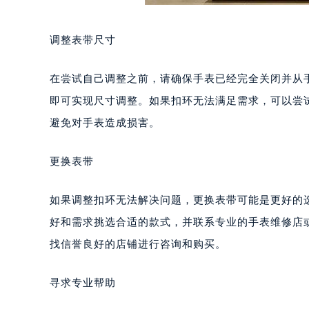
调整表带尺寸
在尝试自己调整之前，请确保手表已经完全关闭并从
即可实现尺寸调整。如果扣环无法满足需求，可以尝
避免对手表造成损害。
更换表带
如果调整扣环无法解决问题，更换表带可能是更好的
好和需求挑选合适的款式，并联系专业的手表维修店
找信誉良好的店铺进行咨询和购买。
寻求专业帮助