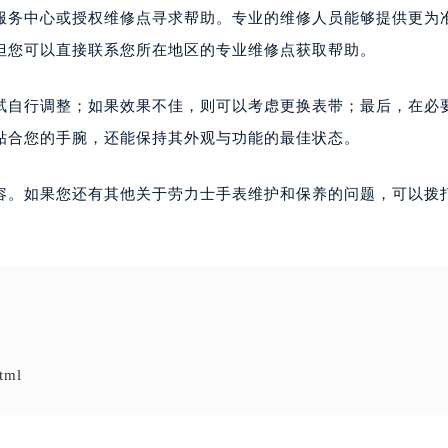
服务中心或授权维修点寻求帮助。专业的维修人员能够提供更为
但您可以直接联系您所在地区的专业维修点获取帮助。
试自行调整；如果效果不佳，则可以考虑更换表带；最后，在必
贴合您的手腕，还能保持其外观与功能的最佳状态。
容。如果您还有其他关于劳力士手表维护和保养的问题，可以拨
tml