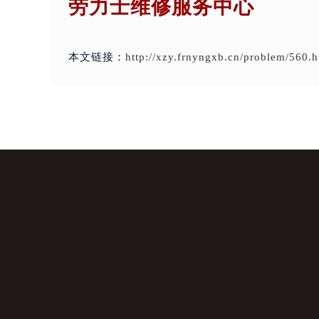
劳力士维修服务中心
本文链接：
http://xzy.frnyngxb.cn/problem/560.h