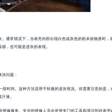
灰。通常情况下，当表壳内部出现白色或灰色的粉末状物质时，
湿感，也可能是进灰的表现。
解决问题：
干一段时间。这种方法适用于轻微的进灰情况。但需要注意的是，
或汗液。
专业维修服务。专业的维修人员会使用专门的工具和清洁剂对表壳