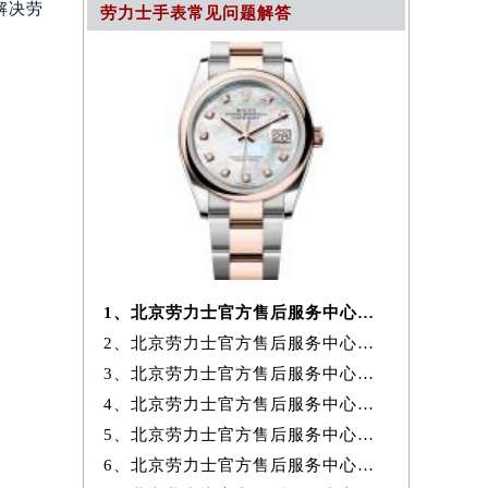
解决劳
劳力士手表常见问题解答
1、北京劳力士官方售后服务中心｜详细地址与24小时售后电话权威信息公
2、北京劳力士官方售后服务中心｜维修地址及售后服务热线权威信息公示
3、北京劳力士官方售后服务中心｜全新官方电话和维修地址权威信息公示
4、北京劳力士官方售后服务中心｜官方电话及详细维修地址权威信息公示
5、北京劳力士官方售后服务中心｜官方电话及详细网点地址权威信息公示
6、北京劳力士官方售后服务中心｜全新维修地址和售后服务电话权威信息