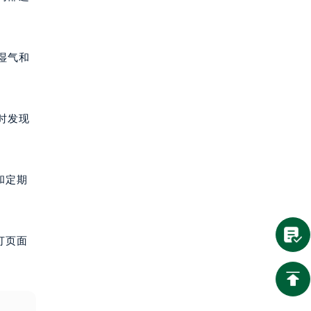
湿气和
时发现
和定期
打页面