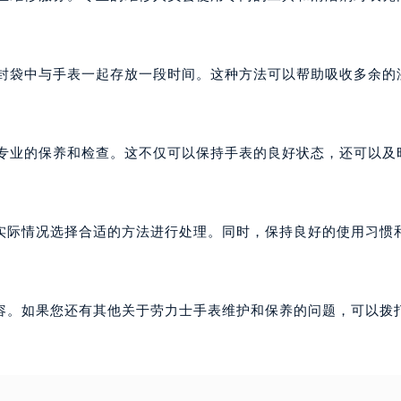
密封袋中与手表一起存放一段时间。这种方法可以帮助吸收多余的
行专业的保养和检查。这不仅可以保持手表的良好状态，还可以及
实际情况选择合适的方法进行处理。同时，保持良好的使用习惯
容。如果您还有其他关于劳力士手表维护和保养的问题，可以拨