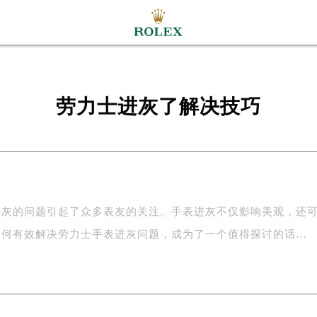
劳力士进灰了解决技巧
进灰的问题引起了众多表友的关注。手表进灰不仅影响美观，还
如何有效解决劳力士手表进灰问题，成为了一个值得探讨的话…