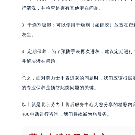
行清洗，并检查是否有其他潜在问题。
3. 干燥剂吸湿：可以使用干燥剂（如硅胶）放置在
灰尘。
4. 定期保养：为了预防手表再次进灰，建议定期进
并解决潜在问题。
总之，面对劳力士手表进灰的问题时，我们应该根据
的专业保养是预防此类问题的关键。
以上就是
北京劳力士售后服务中心
为您分享的精彩内
400电话进行咨询，我们将竭诚为您服务。