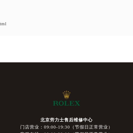
tml
北京劳力士售后维修中心
门店营业：09:00-19:30（节假日正常营业）