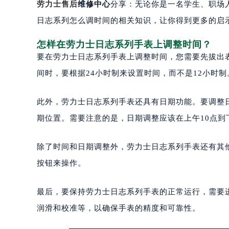
劳力士售后
维修中心
分享：无论你是一名学生、职场
日志系列怎么调时间的相关知识，让你得到更多的启
怎样在劳力士日志系列手表上调整时间？
要在劳力士日志系列手表上调整时间，您需要先拔出
间时，要根据24小时制来设置时间，而不是12小时制
此外，劳力士日志系列手表还具有日期功能。要调整
期位置。需要注意的是，日期调整应该在上午10点到
除了时间和日期调整外，劳力士日志系列手表还有其
按钮来操作。
最后，要保持劳力士日志系列手表的正常运行，需要
润滑和校准等，以确保手表的精度和可靠性。