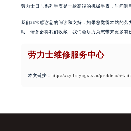
劳力士日志系列手表是一款高端的机械手表，时间调
我们非常感谢您的阅读和支持，如果您觉得本站的劳力
助，请务必将我们收藏，我们会尽力为您带来更多有
劳力士维修服务中心
本文链接：
http://xzy.frnyngxb.cn/problem/56.ht