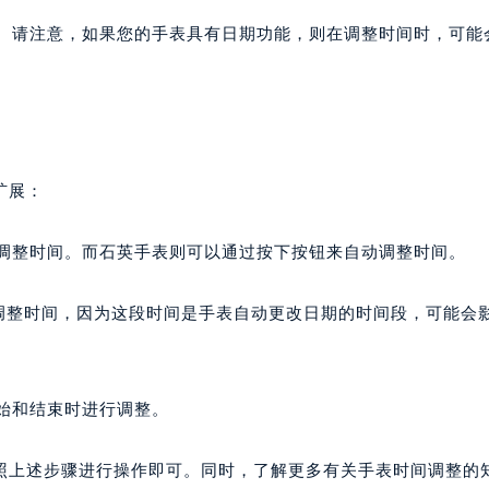
间。请注意，如果您的手表具有日期功能，则在调整时间时，可能
。
扩展：
动调整时间。而石英手表则可以通过按下按钮来自动调整时间。
之间调整时间，因为这段时间是手表自动更改日期的时间段，可能会
开始和结束时进行调整。
照上述步骤进行操作即可。同时，了解更多有关手表时间调整的