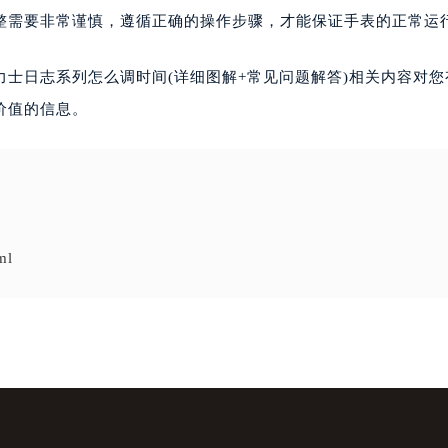
整需要非常谨慎，遵循正确的操作步骤，才能保证手表的正常运
士日志系列怎么调时间(详细图解+常见问题解答)相关内容对您
价值的信息。
ml