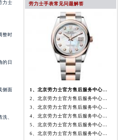
劳力士
劳力士手表常见问题解答
调整时
确的日
或侧面
1、北京劳力士官方售后服务中心｜详细地址与24小时售后电话权威信息公
2、北京劳力士官方售后服务中心｜维修地址及售后服务热线权威信息公示
3、北京劳力士官方售后服务中心｜全新官方电话和维修地址权威信息公示
4、北京劳力士官方售后服务中心｜官方电话及详细维修地址权威信息公示
清洗、
5、北京劳力士官方售后服务中心｜官方电话及详细网点地址权威信息公示
6、北京劳力士官方售后服务中心｜全新维修地址和售后服务电话权威信息