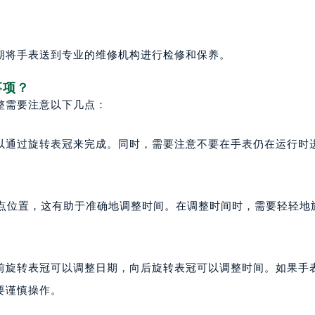
期将手表送到专业的维修机构进行检修和保养。
事项？
整需要注意以下几点：
以通过旋转表冠来完成。同时，需要注意不要在手表仍在运行时
2点位置，这有助于准确地调整时间。在调整时间时，需要轻轻地
前旋转表冠可以调整日期，向后旋转表冠可以调整时间。如果手
要谨慎操作。