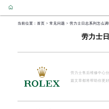
当前位置：
首页
>
常见问题
> 劳力士日志系列怎么调
劳力士日
劳力士售后维修中心
篇文章都将帮助你更