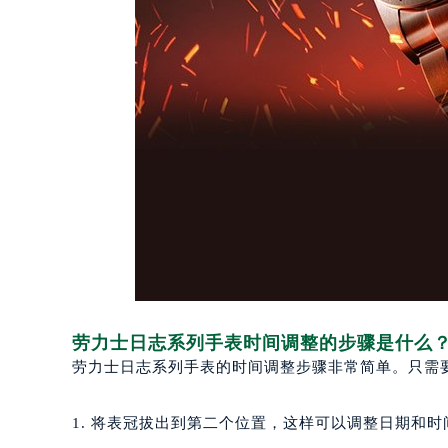
劳力士日志系列手表时间调整的步骤是什么
劳力士日志系列手表的时间调整步骤非常简单。只需
1. 将表冠拔出到第二个位置，这样可以调整日期和时