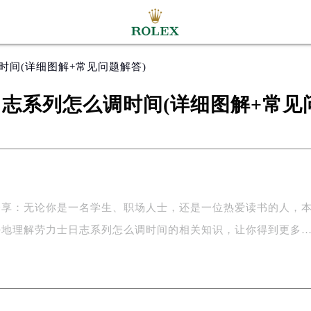
时间(详细图解+常见问题解答)
志系列怎么调时间(详细图解+常见
分享：无论你是一名学生、职场人士，还是一位热爱读书的人，
好地理解劳力士日志系列怎么调时间的相关知识，让你得到更多