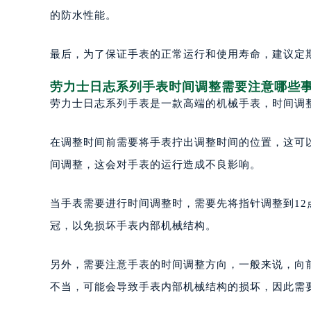
的防水性能。
最后，为了保证手表的正常运行和使用寿命，建议定
劳力士日志系列手表时间调整需要注意哪些
劳力士日志系列手表是一款高端的机械手表，时间调
在调整时间前需要将手表拧出调整时间的位置，这可
间调整，这会对手表的运行造成不良影响。
当手表需要进行时间调整时，需要先将指针调整到1
冠，以免损坏手表内部机械结构。
另外，需要注意手表的时间调整方向，一般来说，向
不当，可能会导致手表内部机械结构的损坏，因此需