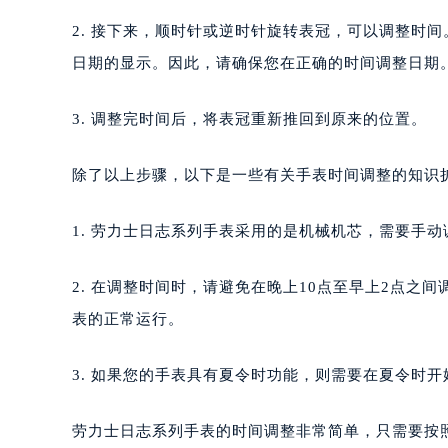
2. 接下来，顺时针或逆时针旋转表冠，可以调整时
日期的显示。因此，请确保您在正确的时间调整日期
3. 调整完时间后，将表冠重新推回到原来的位置。
除了以上步骤，以下是一些有关手表时间调整的知识
1. 劳力士日志系列手表采用的是机械机芯，需要手
2. 在调整时间时，请避免在晚上10点至早上2点
表的正常运行。
3. 如果您的手表具有夏令时功能，则需要在夏令时
劳力士日志系列手表的时间调整非常简单，只需要按