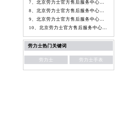
7、北京劳力士官方售后服务中心｜全新官方地址及客服热线权威信息公示
8、北京劳力士官方售后服务中心｜完整地址及官方售后热线权威信息公示
9、北京劳力士官方售后服务中心｜最新官方电话和维修地址权威信息公示
10、北京劳力士官方售后服务中心｜网点地址及售后热线权威信息公示（2026
劳力士热门关键词
劳力士
劳力士手表