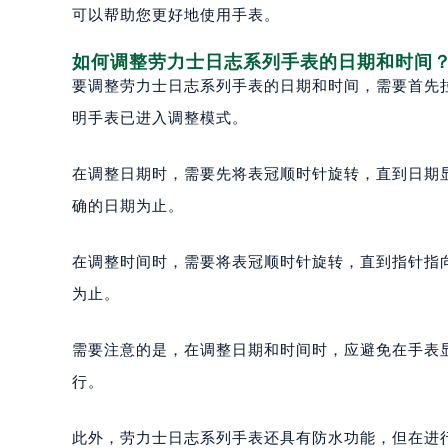
可以帮助您更好地使用手表。
如何调整劳力士日志系列手表的日期和时间
要调整劳力士日志系列手表的日期和时间，需要首先
明手表已进入调整模式。
在调整日期时，需要先将表冠顺时针旋转，直到日期
确的日期为止。
在调整时间时，需要将表冠顺时针旋转，直到指针指
为止。
需要注意的是，在调整日期和时间时，应避免在手表显
行。
此外，劳力士日志系列手表还具有防水功能，但在进