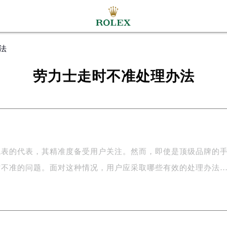
法
劳力士走时不准处理办法
腕表的代表，其精准度备受用户关注。然而，即使是顶级品牌的
时不准的问题。面对这种情况，用户应采取哪些有效的处理办法