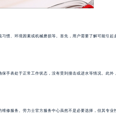
戴习惯、环境因素或机械磨损等。首先，用户需要了解可能引起
确保手表处于正常工作状态，没有受到撞击或进水等情况。此外
。
的维修服务。劳力士官方服务中心虽然不是必要选择，但其专业