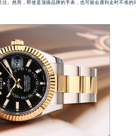
关注。然而，即使是顶级品牌的手表，也可能会遇到走时不准的