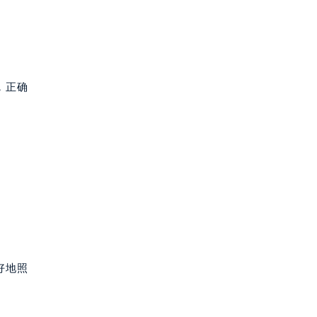
，正确
好地照