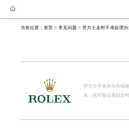
当前位置：
首页
>
常见问题
> 劳力士走时不准处理办
劳力士手表作为高端
表，也可能会遇到走