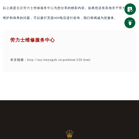
以上就是
北京劳力士维修服务中心
为您分享的精彩内容。如果您还有其他关于劳力士手表
维护和保养的问题，可以拨打页面400电话进行咨询，我们将竭诚为您服务。
劳力士维修服务中心
本文链接：
http://xzy.frnyngxb.cn/problem/520.html