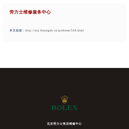
劳力士维修服务中心
本文链接：
http://xzy.frnyngxb.cn/problem/518.html
北京劳力士售后维修中心