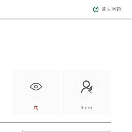
常见问题
是
…
次
Rolex