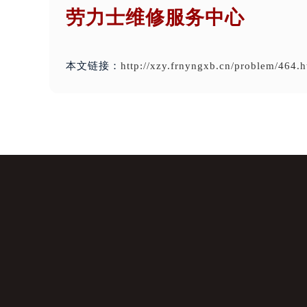
劳力士维修服务中心
本文链接：
http://xzy.frnyngxb.cn/problem/464.h