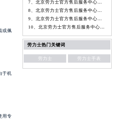
7、北京劳力士官方售后服务中心｜全新官方地址及客服热线权威信息公示
8、北京劳力士官方售后服务中心｜完整地址及官方售后热线权威信息公示
9、北京劳力士官方售后服务中心｜最新官方电话和维修地址权威信息公示
10、北京劳力士官方售后服务中心｜网点地址及售后热线权威信息公示（2026
戴或佩
劳力士热门关键词
劳力士
劳力士手表
由于机
使用专