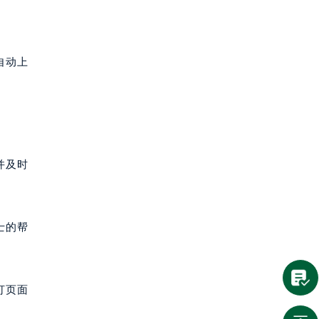
自动上
并及时
士的帮
打页面