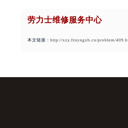
劳力士维修服务中心
本文链接：
http://xzy.frnyngxb.cn/problem/409.h