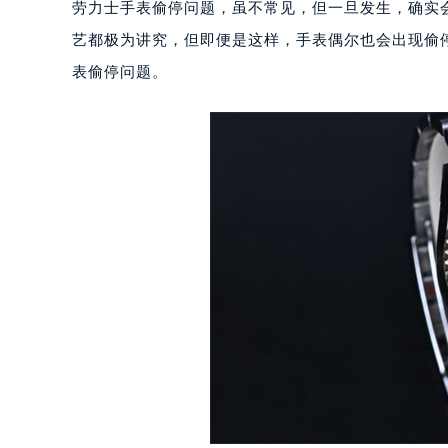
劳力士手表偷停问题，虽不常见，但一旦发生，确实
艺都极为讲究，但即便是这样，手表偶尔也会出现偷
表偷停问题。