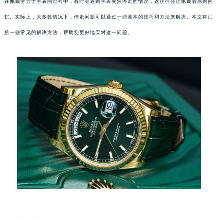
在佩戴劳力士手表的过程中，有时会遇到手表突然停走的情况，这往往会让佩戴者感到困
扰。实际上，大多数情况下，停走问题可以通过一些基本的技巧和方法来解决。本文将汇
总一些常见的解决方法，帮助您更好地应对这一问题。