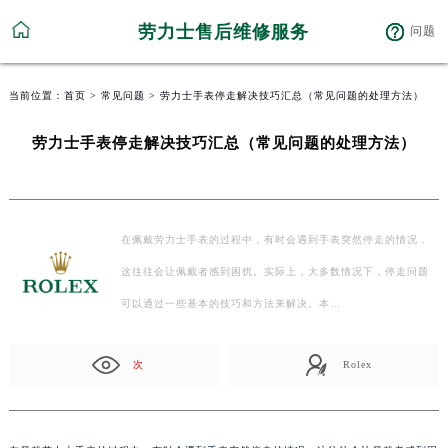
劳力士售后维修服务
问题
当前位置：
首页
>
常见问题
> 劳力士手表停走解决技巧汇总（常见问题的处理方法）
劳力士手表停走解决技巧汇总（常见问题的处理方法）
在佩戴劳力士手表的过程中，有时会遇到手表突然停走的情况，
这往往会让佩戴者感到困扰。实际上，大多数情况下，停走问题
可以通过一些基本的技巧和方法来解决。本…
次
Rolex