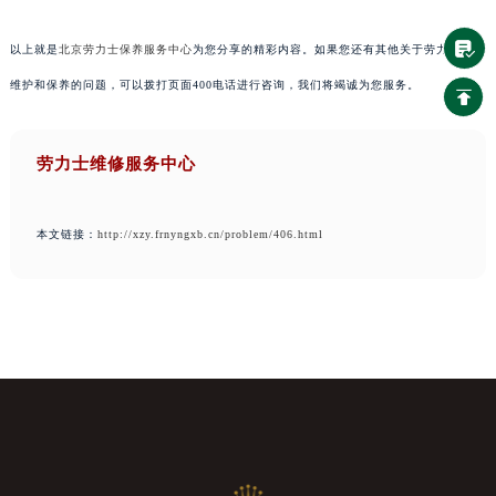
以上就是
北京劳力士保养服务中心
为您分享的精彩内容。如果您还有其他关于劳力士手表
维护和保养的问题，可以拨打页面400电话进行咨询，我们将竭诚为您服务。
劳力士维修服务中心
本文链接：
http://xzy.frnyngxb.cn/problem/406.html