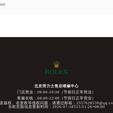
tml
北京劳力士售后维修中心
门店营业：09:00-19:30（节假日正常营业）
客服在线：08:00-22:00（节假日正常营业）
权、名誉权等侵权问题，请通过邮箱：2557628530@qq.
当前页面信息更新时间：2026-07-18T15:51:26+08:00