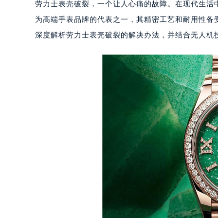
劳力士表壳破裂，一个让人心痛的故障。在现代生活
为高端手表品牌的代表之一，其精密工艺和耐用性备
深度解析劳力士表壳破裂的解决办法，并结合无人机