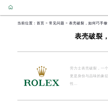
当前位置：
首页
>
常见问题
> 表壳破裂，如何巧手
表壳破裂
劳力士表壳破裂，一
更是身份与品味的象
性…