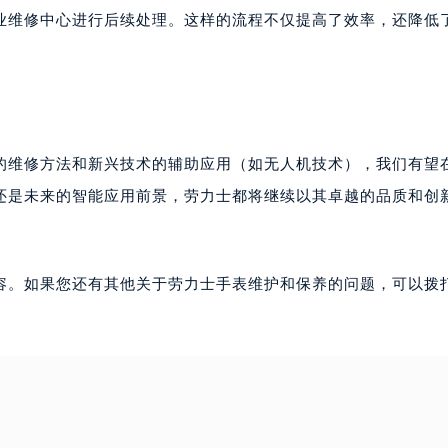
业维修中心进行后续处理。这样的流程不仅提高了效率，还降低
的维修方法和新兴技术的辅助应用（如无人机技术），我们有望
还是未来的智能应用前景，劳力士都将继续以其卓越的品质和创
容。如果您还有其他关于劳力士手表维护和保养的问题，可以拨