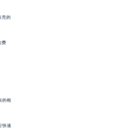
表壳的
的费
。
表的检
行快速