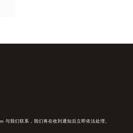
com 与我们联系，我们将在收到通知后立即依法处理。