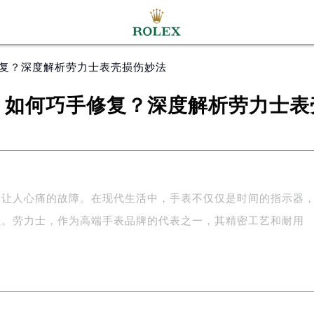
修复？深度解析劳力士表壳损伤妙法
，如何巧手修复？深度解析劳力士表
个让人心痛的故障。在现代生活中，手表不仅仅是时间的指示器
征。劳力士，作为高端手表品牌的代表之一，其精密工艺和耐用