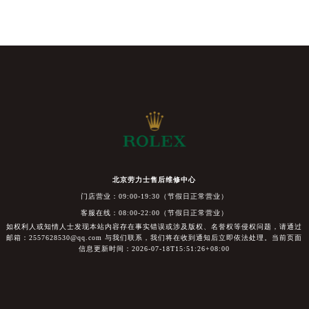
北京劳力士售后维修中心
门店营业：09:00-19:30（节假日正常营业）
客服在线：08:00-22:00（节假日正常营业）
如权利人或知情人士发现本站内容存在事实错误或涉及版权、名誉权等侵权问题，请通过
邮箱：2557628530@qq.com 与我们联系，我们将在收到通知后立即依法处理。当前页面
信息更新时间：2026-07-18T15:51:26+08:00