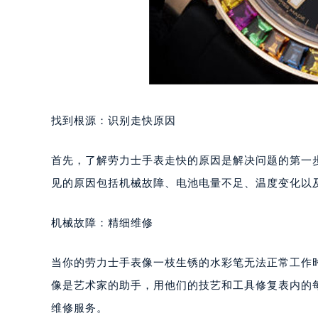
找到根源：识别走快原因
首先，了解劳力士手表走快的原因是解决问题的第一
见的原因包括机械故障、电池电量不足、温度变化以
机械故障：精细维修
当你的劳力士手表像一枝生锈的水彩笔无法正常工作
像是艺术家的助手，用他们的技艺和工具修复表内的
维修服务。