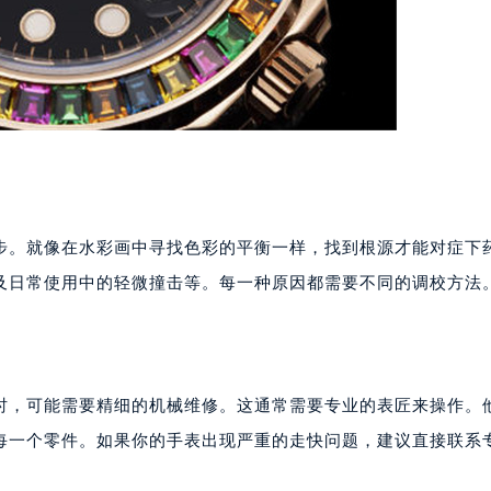
步。就像在水彩画中寻找色彩的平衡一样，找到根源才能对症下
及日常使用中的轻微撞击等。每一种原因都需要不同的调校方法
时，可能需要精细的机械维修。这通常需要专业的表匠来操作。
每一个零件。如果你的手表出现严重的走快问题，建议直接联系