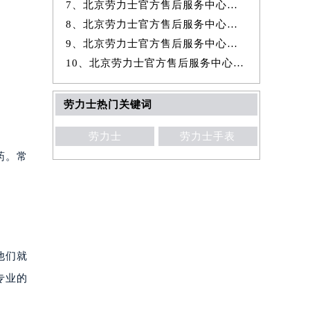
7、北京劳力士官方售后服务中心｜全新官方地址及客服热线权威信息公示
8、北京劳力士官方售后服务中心｜完整地址及官方售后热线权威信息公示
9、北京劳力士官方售后服务中心｜最新官方电话和维修地址权威信息公示
10、北京劳力士官方售后服务中心｜网点地址及售后热线权威信息公示（2026
劳力士热门关键词
劳力士
劳力士手表
药。常
。
他们就
专业的