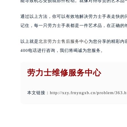
能导致机芯受损或部件松动。就像对待珍贵的艺术品
通过以上方法，你可以有效地解决劳力士手表走快的
记住，每一只劳力士手表都是一件艺术品，在正确的
以上就是
北京劳力士售后服务中心
为您分享的精彩内
400电话进行咨询，我们将竭诚为您服务。
劳力士维修服务中心
本文链接：
http://xzy.frnyngxb.cn/problem/363.h