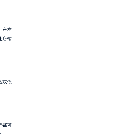
，在发
业店铺
温或低
些都可