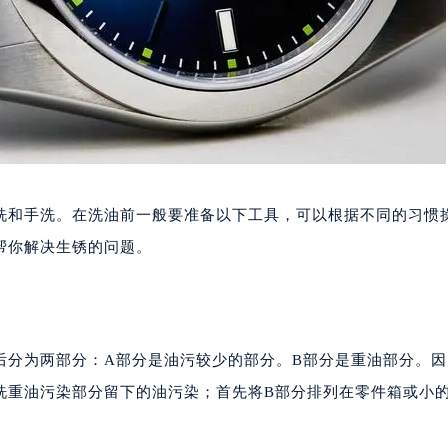
和手洗。在洗油前一般要准备以下工具，可以根据不同的习惯
帮你解决生锈的问题。
分为两部分：A部分是油污较少的部分。B部分是重油部分。因
洗重油污染部分留下的油污染；首先将B部分排列在零件箱或小