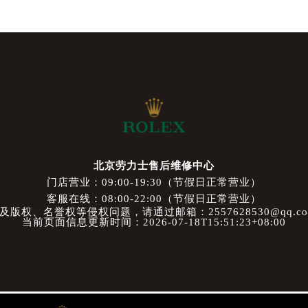
北京劳力士售后维修中心
门店营业：09:00-19:30（节假日正常营业）
客服在线：08:00-22:00（节假日正常营业）
权、名誉权等侵权问题，请通过邮箱：2557628530@qq.
当前页面信息更新时间：2026-07-18T15:51:23+08:00