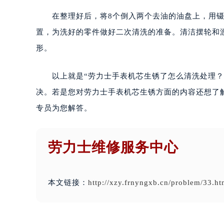
在整理好后，将8个倒入两个去油的油盘上，用镊子
置，为洗好的零件做好二次清洗的准备。清洁摆轮和
形。
以上就是“劳力士手表机芯生锈了怎么清洗处理？”
决。若是您对劳力士手表机芯生锈方面的内容还想了
专员为您解答。
劳力士维修服务中心
本文链接：
http://xzy.frnyngxb.cn/problem/33.ht