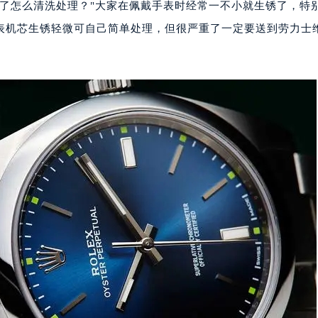
锈了怎么清洗处理？"大家在佩戴手表时经常一不小就生锈了，特
表机芯生锈轻微可自己简单处理，但很严重了一定要送到劳力士
。