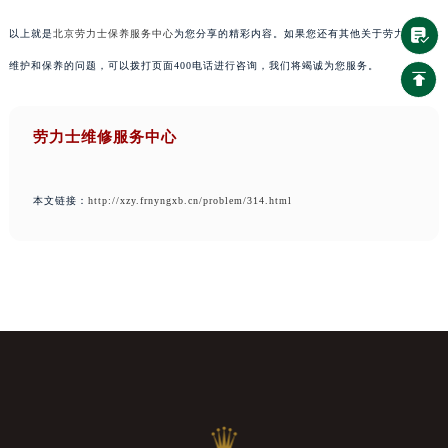
以上就是
北京劳力士保养服务中心
为您分享的精彩内容。如果您还有其他关于劳力士手表
维护和保养的问题，可以拨打页面400电话进行咨询，我们将竭诚为您服务。
劳力士维修服务中心
本文链接：
http://xzy.frnyngxb.cn/problem/314.html