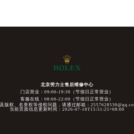
北京劳力士售后维修中心
门店营业：09:00-19:30（节假日正常营业）
客服在线：08:00-22:00（节假日正常营业）
权、名誉权等侵权问题，请通过邮箱：2557628530@qq.
当前页面信息更新时间：2026-07-18T15:51:25+08:00