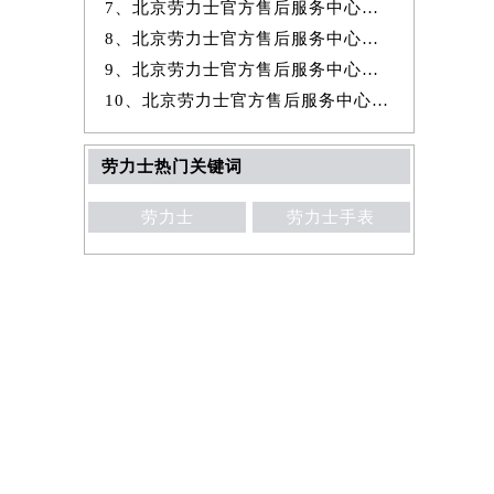
7、北京劳力士官方售后服务中心｜全新官方地址及客服热线权威信息公示
8、北京劳力士官方售后服务中心｜完整地址及官方售后热线权威信息公示
9、北京劳力士官方售后服务中心｜最新官方电话和维修地址权威信息公示
10、北京劳力士官方售后服务中心｜网点地址及售后热线权威信息公示（2026
劳力士热门关键词
劳力士
劳力士手表