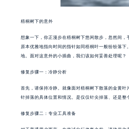
梧桐树下的意外
想象一下，你正漫步在梧桐树下悠闲散步，忽然间，
原本优雅地指向时间的指针如同梧桐叶一般纷纷落下
地。面对这意外的小插曲，我们该如何妥善处理呢？
修复步骤一：冷静分析
首先，请保持冷静。就像面对梧桐树下散落的金黄叶
针掉落的具体位置和情况。是仅仅针尖掉落、还是整
修复步骤二：专业工具准备