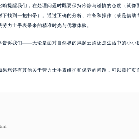
的比喻提醒我们，在处理问题时既要保持冷静与谨慎的态度（就像
树下找到一把扫帚）。通过正确的分析、准备和操作（或是借助
受劳力士手表带来的精准时光与优雅体验。
故事告诉我们——无论是面对自然界的风起云涌还是生活中的小小
如果您还有其他关于劳力士手表维护和保养的问题，可以拨打页面
tml