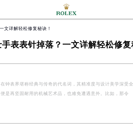
？一文详解轻松修复秘诀！
士手表表针掉落？一文详解轻松修复
字在钟表界堪称经典与传奇的代名词，其精准度与设计美学深受
即便是再坚固耐用的机械艺术品，也难免遭遇意外。比如，那令