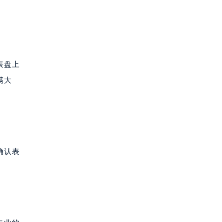
表盘上
满大
确认表