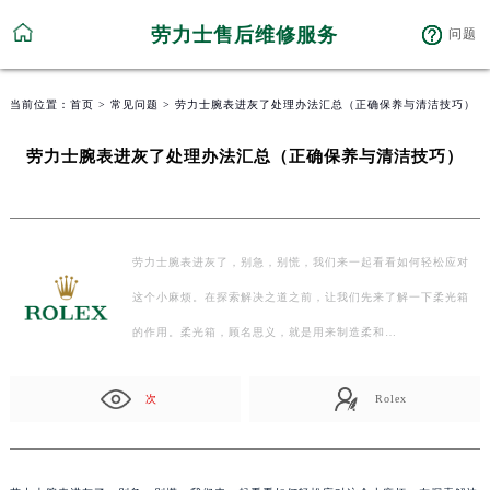
劳力士售后维修服务
问题
当前位置：
首页
>
常见问题
> 劳力士腕表进灰了处理办法汇总（正确保养与清洁技巧）
劳力士腕表进灰了处理办法汇总（正确保养与清洁技巧）
劳力士腕表进灰了，别急，别慌，我们来一起看看如何轻松应对
这个小麻烦。在探索解决之道之前，让我们先来了解一下柔光箱
的作用。柔光箱，顾名思义，就是用来制造柔和…
次
Rolex