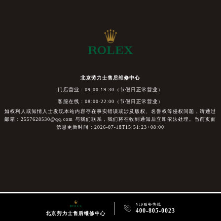
北京劳力士售后维修中心
门店营业：09:00-19:30（节假日正常营业）
客服在线：08:00-22:00（节假日正常营业）
如权利人或知情人士发现本站内容存在事实错误或涉及版权、名誉权等侵权问题，请通过
邮箱：2557628530@qq.com 与我们联系，我们将在收到通知后立即依法处理。当前页面
信息更新时间：2026-07-18T15:51:23+08:00
VIP服务热线

400-805-0023
北京劳力士售后维修中心