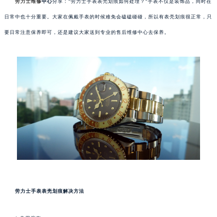
劳力士维修
中心
分享："劳力士手表表壳划痕如何处理？"手表不仅是装饰品，同时在
日常中也十分重要。大家在佩戴手表的时候难免会磕磕碰碰，所以有表壳划痕很正常，只
要日常注意保养即可，还是建议大家送到专业的售后维修中心去保养。
劳力士手表表壳划痕解决方法