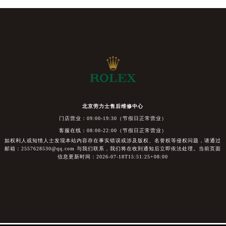
北京劳力士售后维修中心
门店营业：09:00-19:30（节假日正常营业）
客服在线：08:00-22:00（节假日正常营业）
如权利人或知情人士发现本站内容存在事实错误或涉及版权、名誉权等侵权问题，请通过
邮箱：2557628530@qq.com 与我们联系，我们将在收到通知后立即依法处理。当前页面
信息更新时间：2026-07-18T15:51:25+08:00