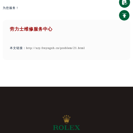
为您服务！
劳力士维修服务中心
本文链接：
http://xzy.frnyngxb.cn/problem/21.html